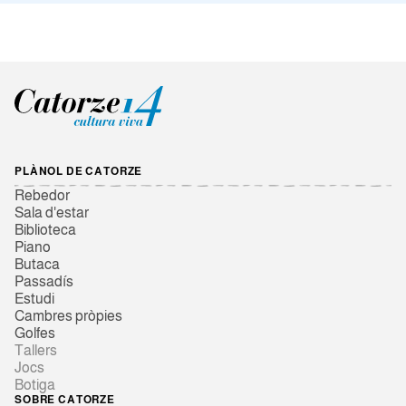
PLÀNOL DE CATORZE
Rebedor
Sala d'estar
Biblioteca
Piano
Butaca
Passadís
Estudi
Cambres pròpies
Golfes
Tallers
Jocs
Botiga
SOBRE CATORZE