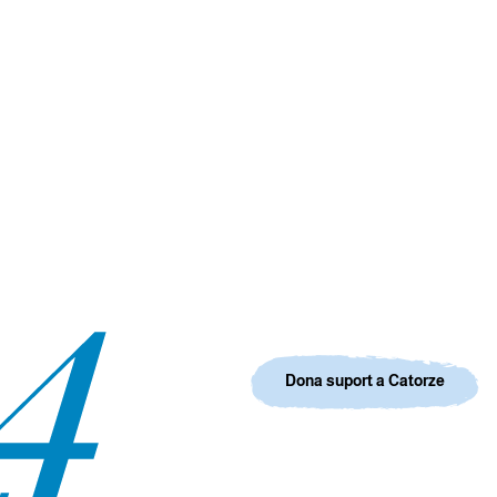
Dona suport a Catorze