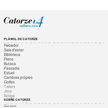
PLÀNOL DE CATORZE
Rebedor
Sala d'estar
Biblioteca
Piano
Butaca
Passadís
Estudi
Cambres pròpies
Golfes
Tallers
Jocs
Botiga
SOBRE CATORZE
Qui som