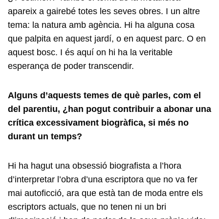
apareix a gairebé totes les seves obres. I un altre
tema: la natura amb agència. Hi ha alguna cosa
que palpita en aquest jardí, o en aquest parc. O en
aquest bosc. I és aquí on hi ha la veritable
esperança de poder transcendir.
Alguns d’aquests temes de què parles, com el
del parentiu, ¿han pogut contribuir a abonar una
crítica excessivament biogràfica, si més no
durant un temps?
Hi ha hagut una obsessió biografista a l’hora
d’interpretar l’obra d’una escriptora que no va fer
mai autoficció, ara que està tan de moda entre els
escriptors actuals, que no tenen ni un bri