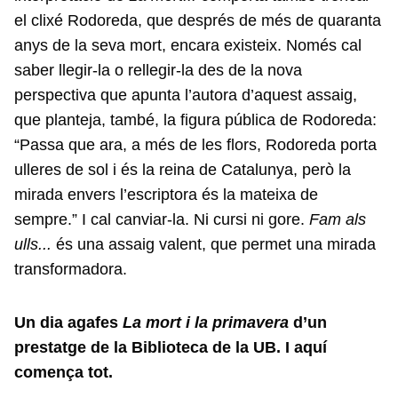
el clixé Rodoreda, que després de més de quaranta
anys de la seva mort, encara existeix. Només cal
saber llegir-la o rellegir-la des de la nova
perspectiva que apunta l’autora d’aquest assaig,
que planteja, també, la figura pública de Rodoreda:
“Passa que ara, a més de les flors, Rodoreda porta
ulleres de sol i és la reina de Catalunya, però la
mirada envers l’escriptora és la mateixa de
sempre.” I cal canviar-la. Ni cursi ni gore.
Fam als
ulls...
és una assaig valent, que permet una mirada
transformadora.
Un dia agafes
La mort i la primavera
d’un
prestatge de la Biblioteca de la UB. I aquí
comença tot.