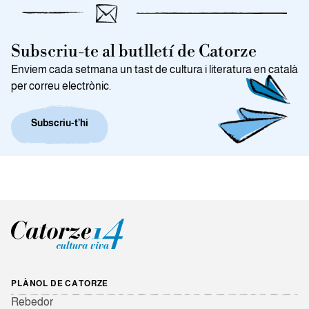
Subscriu-te al butlletí de Catorze
Enviem cada setmana un tast de cultura i literatura en català
per correu electrònic.
Subscriu-t’hi
PLÀNOL DE CATORZE
Rebedor