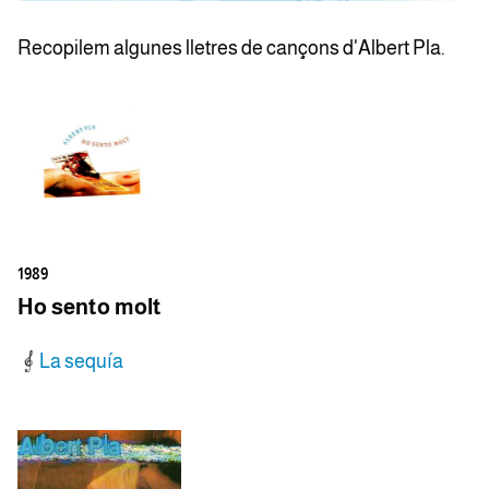
Recopilem algunes lletres de cançons d'Albert Pla.
1989
Ho sento molt
La sequía