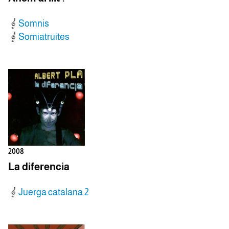
Somnis
Somiatruites
2008
La diferencia
Juerga catalana 2