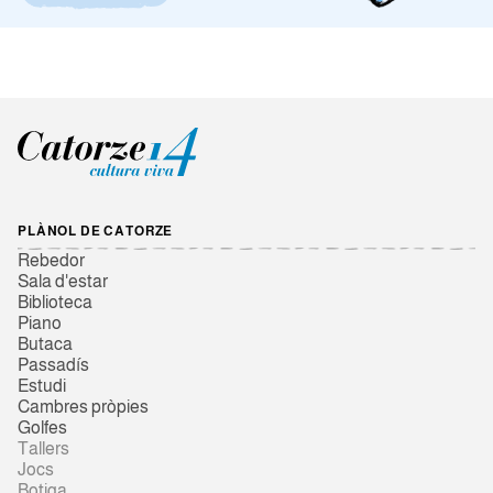
PLÀNOL DE CATORZE
Rebedor
Sala d'estar
Biblioteca
Piano
Butaca
Passadís
Estudi
Cambres pròpies
Golfes
Tallers
Jocs
Botiga