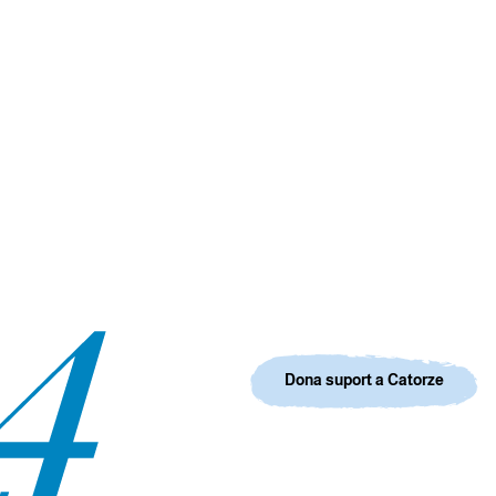
Dona suport a Catorze