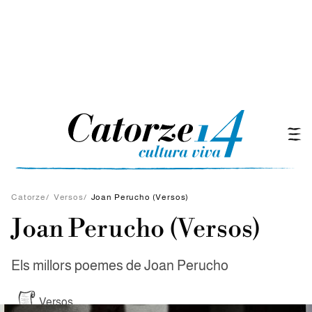
Catorze
/
Versos
/
Joan Perucho (Versos)
Joan Perucho (Versos)
Els millors poemes de Joan Perucho
Versos