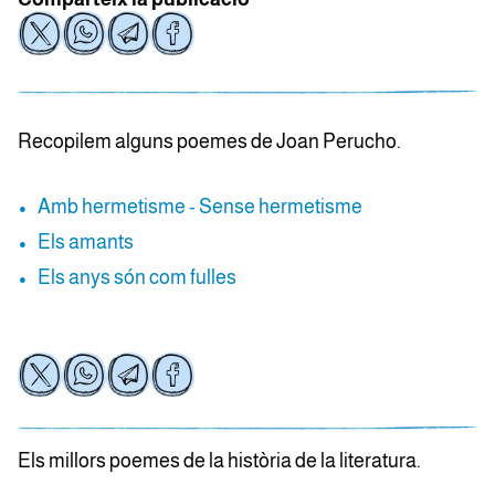
Recopilem alguns poemes de Joan Perucho.
Amb hermetisme - Sense hermetisme
Els amants
Els anys són com fulles
Els millors poemes de la història de la literatura.