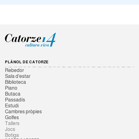
PLÀNOL DE CATORZE
Rebedor
Sala d'estar
Biblioteca
Piano
Butaca
Passadís
Estudi
Cambres pròpies
Golfes
Tallers
Jocs
Botiga