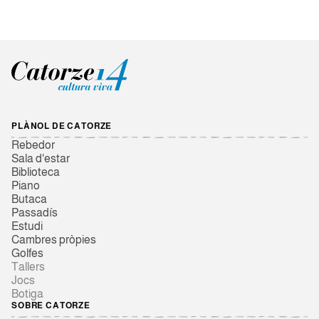
PLÀNOL DE CATORZE
Rebedor
Sala d'estar
Biblioteca
Piano
Butaca
Passadís
Estudi
Cambres pròpies
Golfes
Tallers
Jocs
Botiga
SOBRE CATORZE