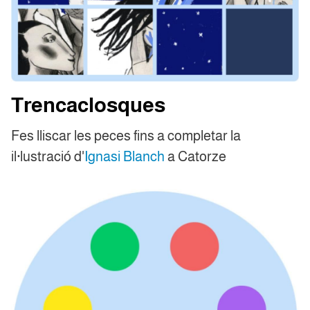
Trencaclosques
Fes lliscar les peces fins a completar la
il·lustració d'
Ignasi Blanch
a Catorze