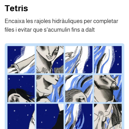
Tetris
Encaixa les rajoles hidràuliques per completar
files i evitar que s'acumulin fins a dalt