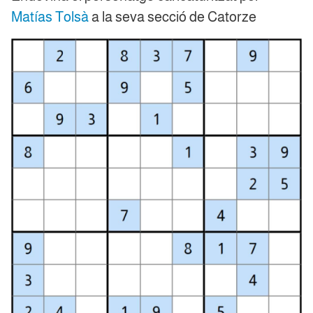
Matías Tolsà
a la seva secció de Catorze