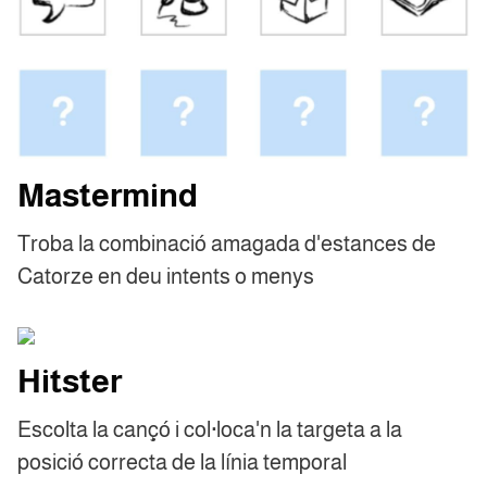
Mastermind
Troba la combinació amagada d'estances de
Catorze en deu intents o menys
Hitster
Escolta la cançó i col·loca'n la targeta a la
posició correcta de la línia temporal