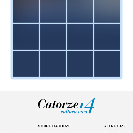
SOBRE CATORZE
+ CATORZE