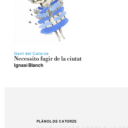
Gent del Catorze
Necessito fugir de la ciutat
Ignasi Blanch
PLÀNOL DE CATORZE