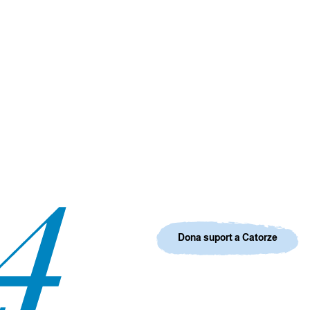
Dona suport a Catorze