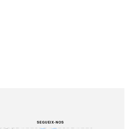
SEGUEIX-NOS