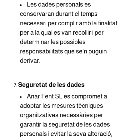
Les dades personals es
conservaran durant el temps
necessari per complir amb la finalitat
per a la qual es van recollir i per
determinar les possibles
responsabilitats que se'n puguin
derivar.
Seguretat de les dades
Anar Fent SL es compromet a
adoptar les mesures tècniques i
organitzatives necessàries per
garantir la seguretat de les dades
personals i evitar la seva alteració,