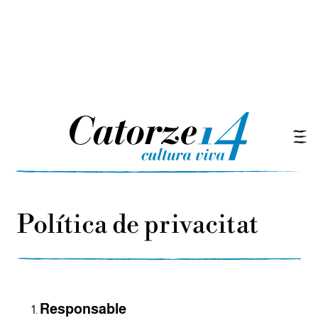
Política de privacitat
Responsable