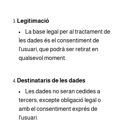
Legitimació
La base legal per al tractament de
les dades és el consentiment de
l'usuari, que podrà ser retirat en
qualsevol moment.
Destinataris de les dades
Les dades no seran cedides a
tercers, excepte obligació legal o
amb el consentiment exprés de
l'usuari.