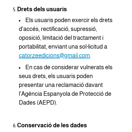
Drets dels usuaris
Els usuaris poden exercir els drets
d'accés, rectificació, supressió,
oposició, limitació del tractament i
portabilitat, enviant una sol·licitud a
catorzeedicions@gmail.com
.
En cas de considerar vulnerats els
seus drets, els usuaris poden
presentar una reclamació davant
l'Agència Espanyola de Protecció de
Dades (AEPD).
Conservació de les dades