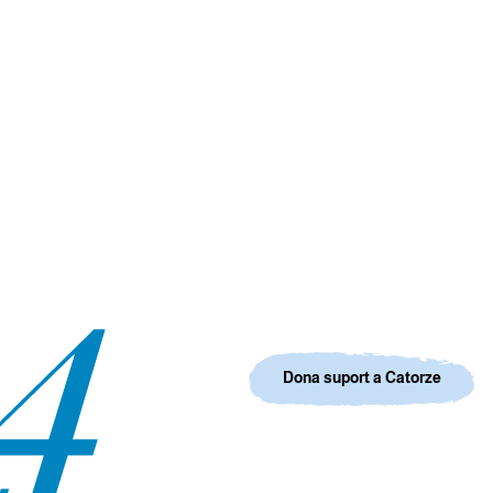
Dona suport a Catorze