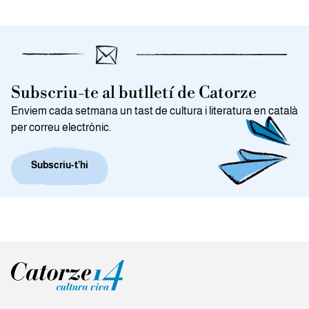
Subscriu-te al butlletí de Catorze
Enviem cada setmana un tast de cultura i literatura en català
per correu electrònic.
Subscriu-t’hi