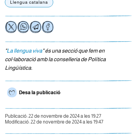
Llengua catalana
"
La llengua viva
" és una secció que fem en
col·laboració amb la conselleria de Política
Lingüística.
Desa la publicació
Publicació: 22 de novembre de 2024 a les 19:27
Modificació: 22 de novembre de 2024 a les 19:47