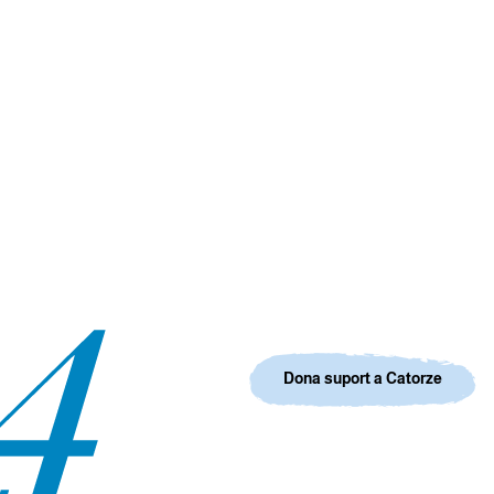
Dona suport a Catorze