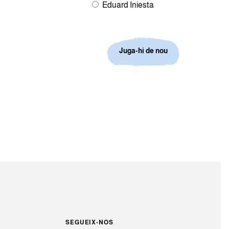
Eduard Iniesta
Juga-hi de nou
SEGUEIX-NOS