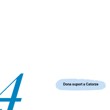
Dona suport a Catorze