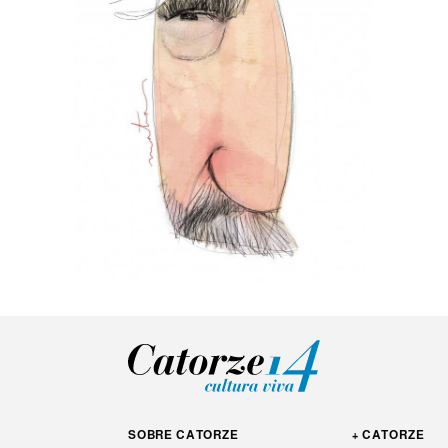
SOBRE CATORZE
+ CATORZE