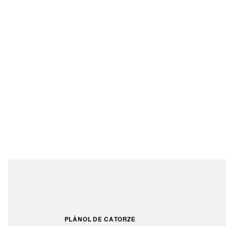
PLÀNOL DE CATORZE