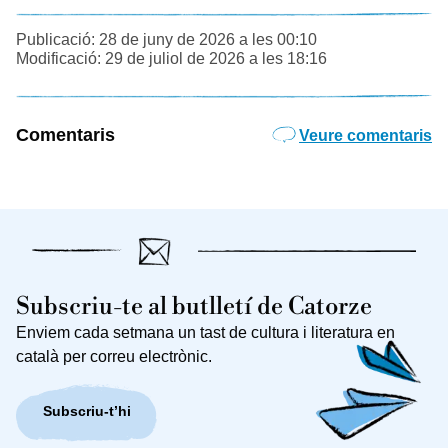
Publicació: 28 de juny de 2026 a les 00:10
Modificació: 29 de juliol de 2026 a les 18:16
Comentaris
Veure comentaris
Subscriu-te al butlletí de Catorze
Enviem cada setmana un tast de cultura i literatura en
català per correu electrònic.
Subscriu-t’hi