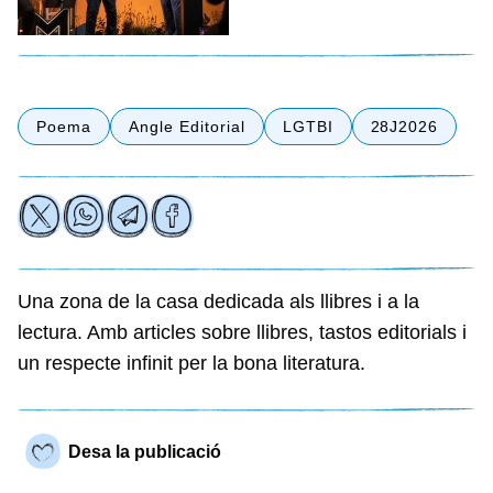
Poema
Angle Editorial
LGTBI
28J2026
Una zona de la casa dedicada als llibres i a la
lectura. Amb articles sobre llibres, tastos editorials i
un respecte infinit per la bona literatura.
Desa la publicació