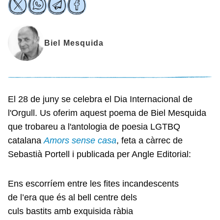
Biel Mesquida
El 28 de juny se celebra el Dia Internacional de
l'Orgull. Us oferim aquest poema de Biel Mesquida
que trobareu a l'antologia de poesia LGTBQ
catalana
Amors sense casa
, feta a càrrec de
Sebastià Portell i publicada per Angle Editorial:
Ens escorríem entre les fites incandescents
de l’era que és al bell centre dels
culs bastits amb exquisida ràbia