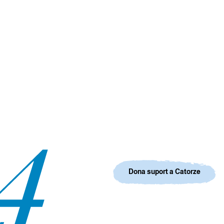
Dona suport a Catorze