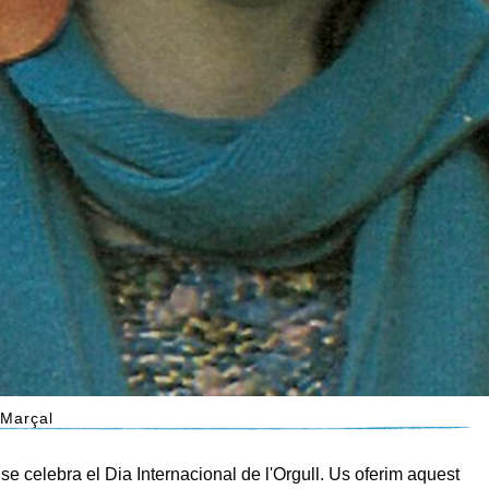
 Marçal
 se celebra el Dia Internacional de l'Orgull. Us oferim aquest