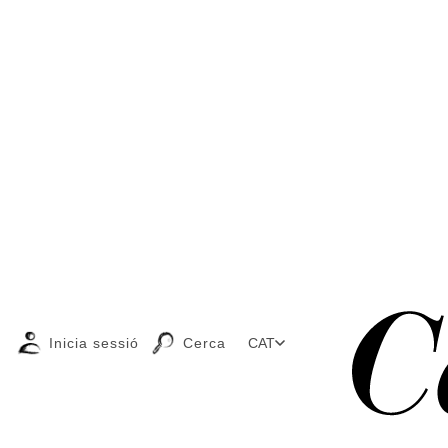
Inicia sessió
Cerca
CAT