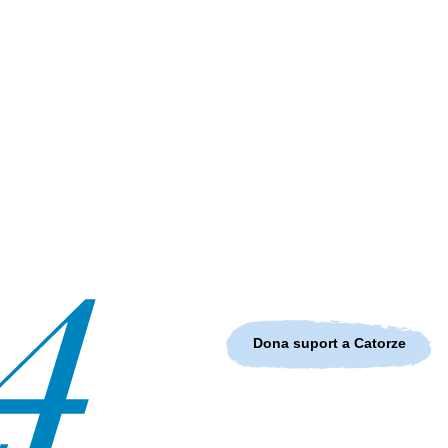
Dona suport a Catorze