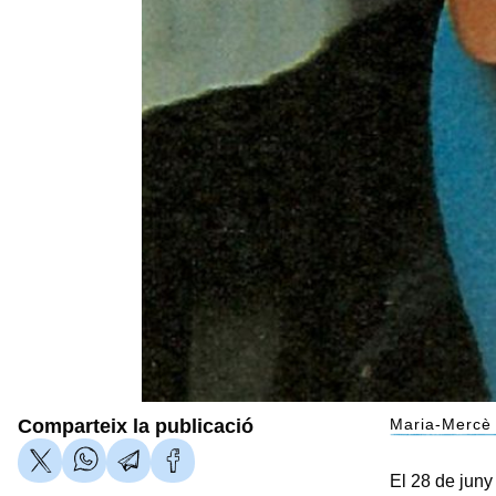
Comparteix la publicació
Maria-Mercè
El 28 de juny