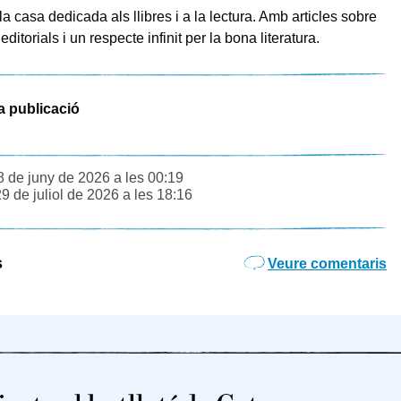
a casa dedicada als llibres i a la lectura. Amb articles sobre
 editorials i un respecte infinit per la bona literatura.
a publicació
8 de juny de 2026 a les 00:19
29 de juliol de 2026 a les 18:16
s
Veure comentaris