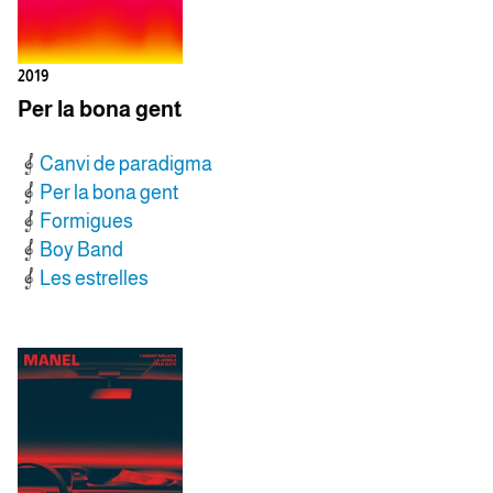
2019
Per la bona gent
Canvi de paradigma
Per la bona gent
Formigues
Boy Band
Les estrelles