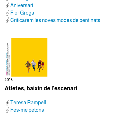
Aniversari
Flor Groga
Criticarem les noves modes de pentinats
2013
Atletes, baixin de l'escenari
Teresa Rampell
Fes-me petons