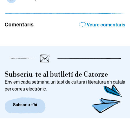
Comentaris
Veure comentaris
Subscriu-te al butlletí de Catorze
Enviem cada setmana un tast de cultura i literatura en català
per correu electrònic.
Subscriu-t’hi