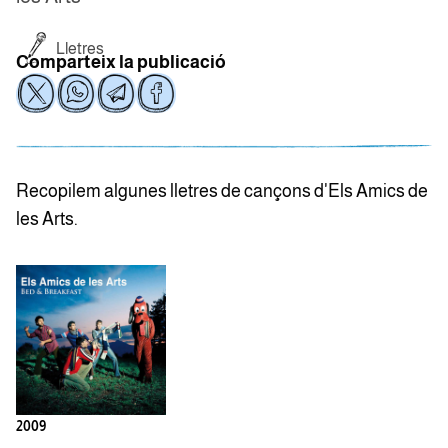
Lletres
Comparteix la publicació
Recopilem algunes lletres de cançons d'Els Amics de
les Arts.
2009