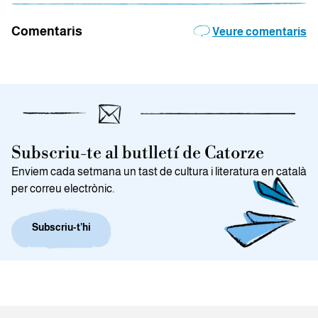
Comentaris
Veure comentaris
Subscriu-te al butlletí de Catorze
Enviem cada setmana un tast de cultura i literatura en català
per correu electrònic.
Subscriu-t’hi