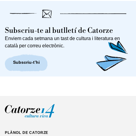
Subscriu-te al butlletí de Catorze
Enviem cada setmana un tast de cultura i literatura en
català per correu electrònic.
Subscriu-t’hi
PLÀNOL DE CATORZE