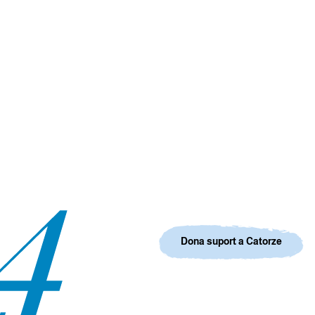
Dona suport a Catorze