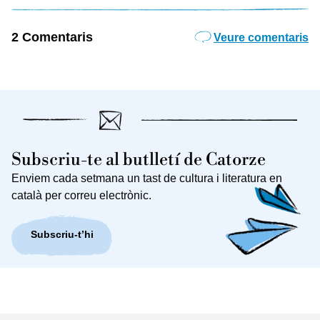
2 Comentaris
Veure comentaris
Subscriu-te al butlletí de Catorze
Enviem cada setmana un tast de cultura i literatura en
català per correu electrònic.
Subscriu-t’hi