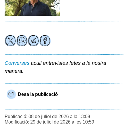
Converses
acull entrevistes fetes a la nostra
manera.
Desa la publicació
Publicació: 08 de juliol de 2026 a la 13:09
Modificació: 29 de juliol de 2026 a les 10:59