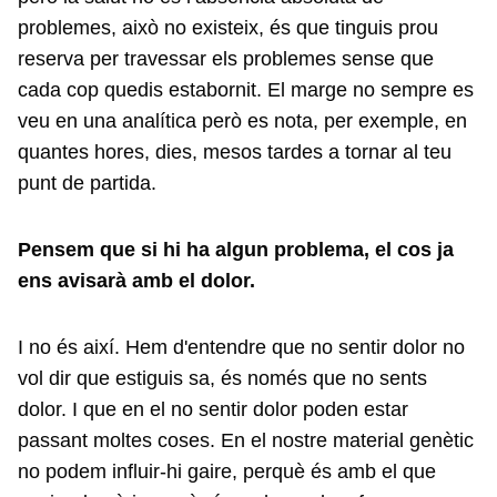
problemes, això no existeix, és que tinguis prou
reserva per travessar els problemes sense que
cada cop quedis estabornit. El marge no sempre es
veu en una analítica però es nota, per exemple, en
quantes hores, dies, mesos tardes a tornar al teu
punt de partida.
Pensem que si hi ha algun problema, el cos ja
ens avisarà amb el dolor.
I no és així. Hem d'entendre que no sentir dolor no
vol dir que estiguis sa, és només que no sents
dolor. I que en el no sentir dolor poden estar
passant moltes coses. En el nostre material genètic
no podem influir-hi gaire, perquè és amb el que