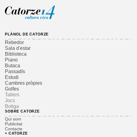
PLÀNOL DE CATORZE
Rebedor
Sala d'estar
Biblioteca
Piano
Butaca
Passadís
Estudi
Cambres pròpies
Golfes
Tallers
Jocs
Botiga
SOBRE CATORZE
Qui som
Publicitat
Contacte
+ CATORZE