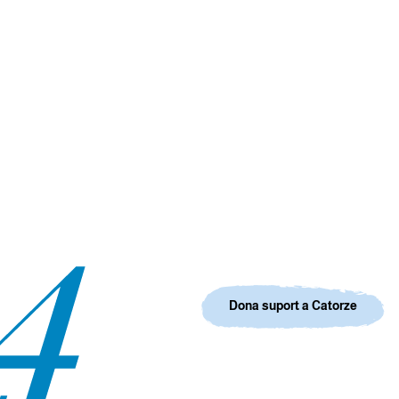
Dona suport a Catorze