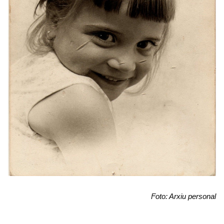
Foto: Arxiu personal