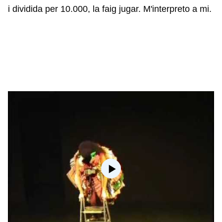
i dividida per 10.000, la faig jugar. M'interpreto a mi.