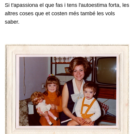
Si t'apassiona el que fas i tens l'autoestima forta, les
altres coses que et costen més també les vols
saber.