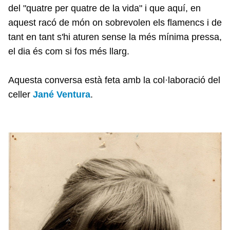
del "quatre per quatre de la vida" i que aquí, en
aquest racó de món on sobrevolen els flamencs i de
tant en tant s'hi aturen sense la més mínima pressa,
el dia és com si fos més llarg.
Aquesta conversa està feta amb la col·laboració del
celler
Jané Ventura
.