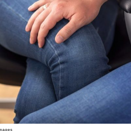
Images