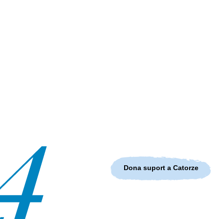
Dona suport a Catorze