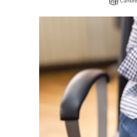
Cambre