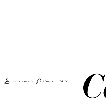
Inicia sessió
Cerca
CAT