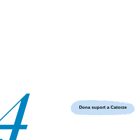
Dona suport a Catorze