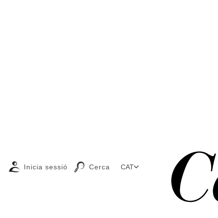
Inicia sessió
Cerca
CAT