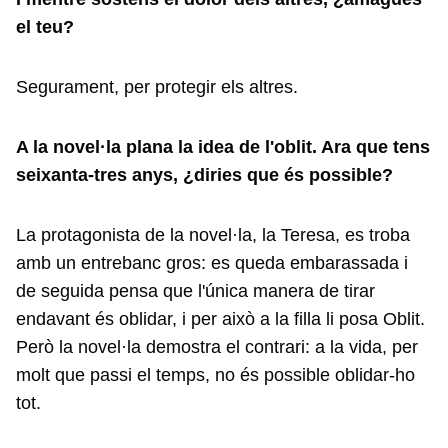
el teu?
Segurament, per protegir els altres.
A la novel·la plana la idea de l'oblit. Ara que tens
seixanta-tres anys, ¿diries que és possible?
La protagonista de la novel·la, la Teresa, es troba
amb un entrebanc gros: es queda embarassada i
de seguida pensa que l'única manera de tirar
endavant és oblidar, i per això a la filla li posa Oblit.
Però la novel·la demostra el contrari: a la vida, per
molt que passi el temps, no és possible oblidar-ho
tot.