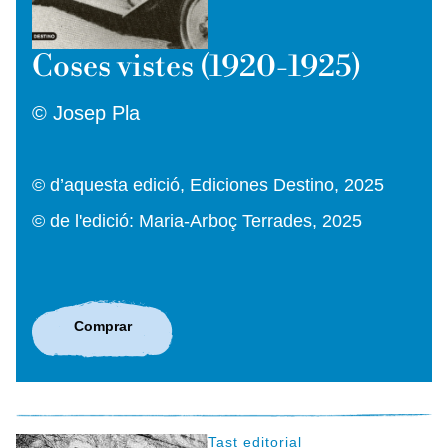
Coses vistes (1920-1925)
© Josep Pla
© d’aquesta edició, Ediciones Destino, 2025
© de l'edició: Maria-Arboç Terrades, 2025
Comprar
Tast editorial