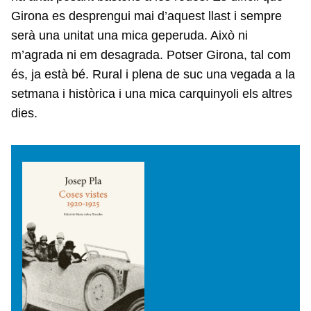
Girona es desprengui mai d’aquest llast i sempre
serà una unitat una mica geperuda. Això ni
m’agrada ni em desagrada. Potser Girona, tal com
és, ja està bé. Rural i plena de suc una vegada a la
setmana i històrica i una mica carquinyoli els altres
dies.