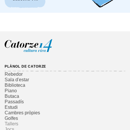
PLÀNOL DE CATORZE
Rebedor
Sala d'estar
Biblioteca
Piano
Butaca
Passadís
Estudi
Cambres pròpies
Golfes
Tallers
Jocs