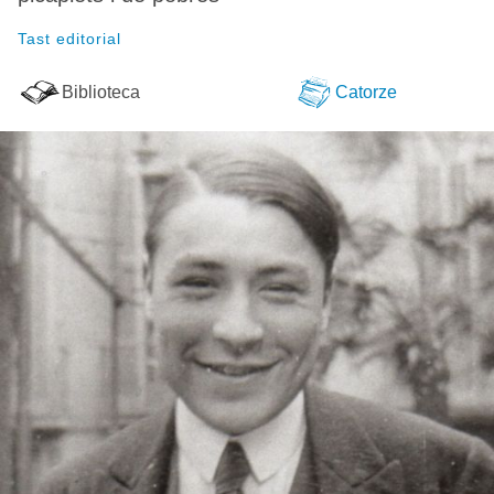
Tast editorial
Biblioteca
Catorze