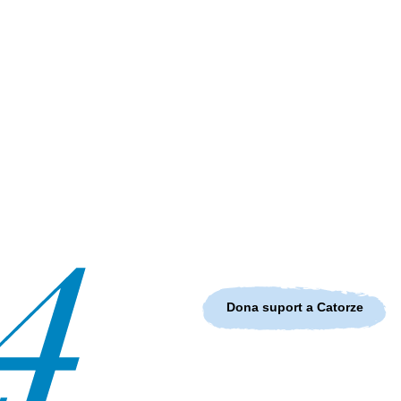
Dona suport a Catorze