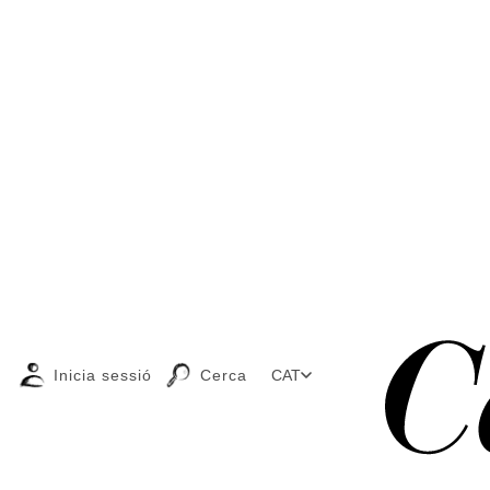
Inicia sessió
Cerca
CAT