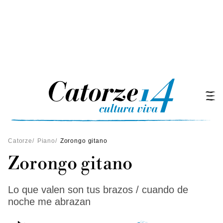
Catorze
/
Piano
/
Zorongo gitano
Zorongo gitano
Lo que valen son tus brazos / cuando de
noche me abrazan