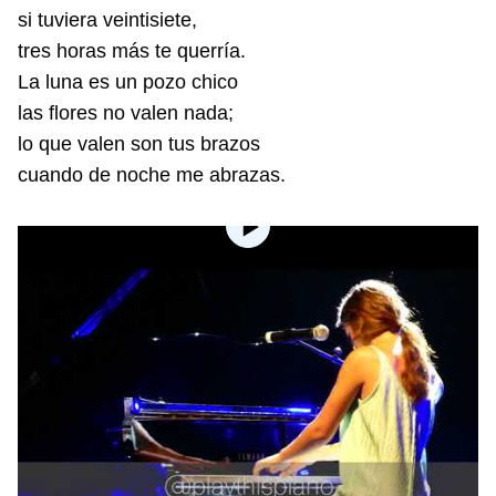
si tuviera veintisiete,
tres horas más te querría.
La luna es un pozo chico
las flores no valen nada;
lo que valen son tus brazos
cuando de noche me abrazas.