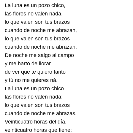
La luna es un pozo chico,
las flores no valen nada,
lo que valen son tus brazos
cuando de noche me abrazan,
lo que valen son tus brazos
cuando de noche me abrazan.
De noche me salgo al campo
y me harto de llorar
de ver que te quiero tanto
y tú no me quieres ná.
La luna es un pozo chico
las flores no valen nada;
lo que valen son tus brazos
cuando de noche me abrazas.
Veinticuatro horas del día,
veinticuatro horas que tiene;