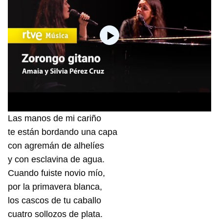
Las manos de mi cariño
te están bordando una capa
con agremán de alhelíes
y con esclavina de agua.
Cuando fuiste novio mío,
por la primavera blanca,
los cascos de tu caballo
cuatro sollozos de plata.