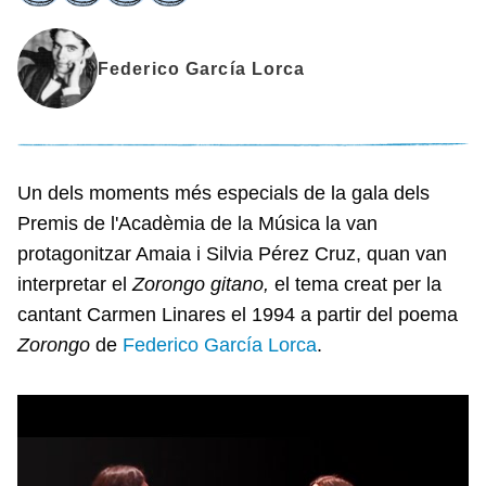
Federico García Lorca
Un dels moments més especials de la gala dels
Premis de l'Acadèmia de la Música la van
protagonitzar Amaia i Silvia Pérez Cruz, quan van
interpretar el
Zorongo gitano,
el tema
creat per la
cantant Carmen Linares el 1994 a partir del poema
Zorongo
de
Federico García Lorca
.