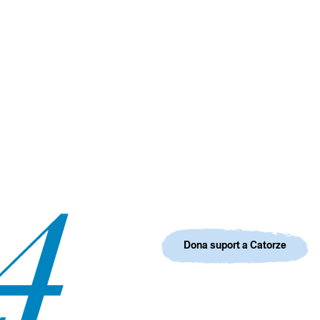
Dona suport a Catorze