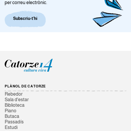
per correu electrònic.
Subscriu-t’hi
PLÀNOL DE CATORZE
Rebedor
Sala d'estar
Biblioteca
Piano
Butaca
Passadís
Estudi