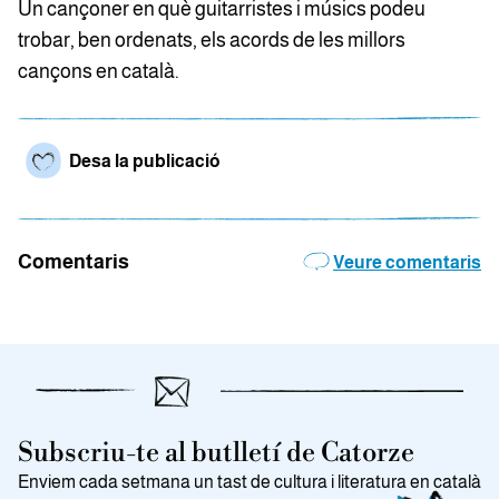
Un cançoner en què guitarristes i músics podeu
trobar, ben ordenats, els acords de les millors
cançons en català.
Desa la publicació
Comentaris
Veure comentaris
Subscriu-te al butlletí de Catorze
Enviem cada setmana un tast de cultura i literatura en català