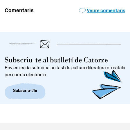
Comentaris
Veure comentaris
Subscriu-te al butlletí de Catorze
Enviem cada setmana un tast de cultura i literatura en català
per correu electrònic.
Subscriu-t’hi