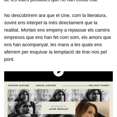
No descobrirem ara que el cine, com la literatura,
sovint ens interpel·la més directament que la
realitat.
Morlaix
ens empeny a repassar els camins
empresos que ens han fet com som, els amors que
ens han acompanyat, les mans a les quals ens
aferrem per esquivar la temptació de tirar-nos pel
pont.