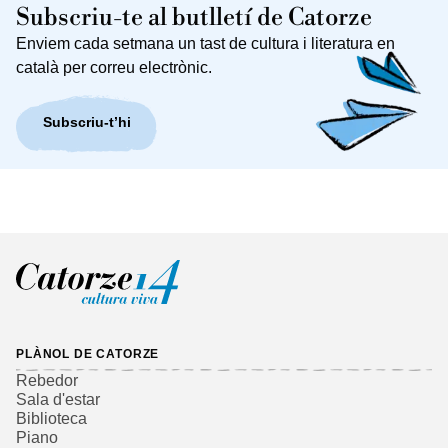
Subscriu-te al butlletí de Catorze
Enviem cada setmana un tast de cultura i literatura en
català per correu electrònic.
Subscriu-t’hi
PLÀNOL DE CATORZE
Rebedor
Sala d'estar
Biblioteca
Piano