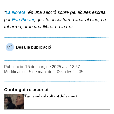
"
La llibreta
" és una secció sobre pel·lícules escrita
per
Eva Piquer
, que té el costum d'anar al cine, i a
tot arreu, amb una llibreta a la mà.
Desa la publicació
Publicació: 15 de març de 2025 a la 13:57
Modificació: 15 de març de 2025 a les 21:35
Contingut relacionat
Tanta vida al voltant de la mort