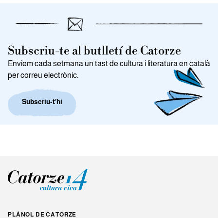
Subscriu-te al butlletí de Catorze
Enviem cada setmana un tast de cultura i literatura en català
per correu electrònic.
Subscriu-t’hi
PLÀNOL DE CATORZE