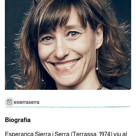
esierraserra
Biografia
Esperança Sierra i Serra (Terrassa, 1974) viu al