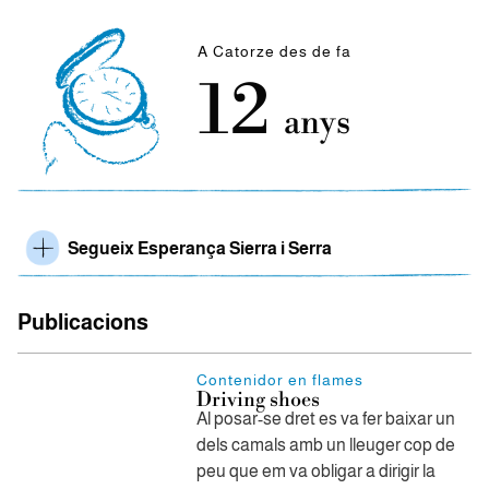
A Catorze des de fa
12
anys
Segueix Esperança Sierra i Serra
Publicacions
Contenidor en flames
Driving shoes
Al posar-se dret es va fer baixar un
dels camals amb un lleuger cop de
peu que em va obligar a dirigir la