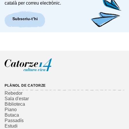
català per correu electrònic.
Subscriu-t’hi
PLÀNOL DE CATORZE
Rebedor
Sala d'estar
Biblioteca
Piano
Butaca
Passadís
Estudi