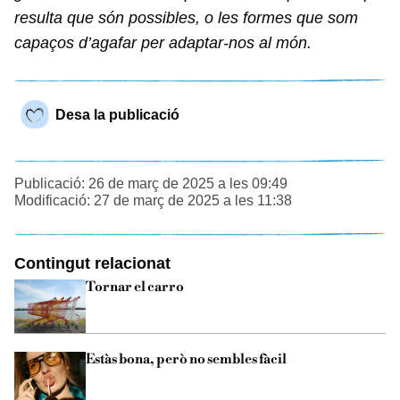
resulta que són possibles, o les formes que som
capaços d’agafar per adaptar-nos al món.
Desa la publicació
Publicació: 26 de març de 2025 a les 09:49
Modificació: 27 de març de 2025 a les 11:38
Contingut relacionat
Tornar el carro
Estàs bona, però no sembles fàcil