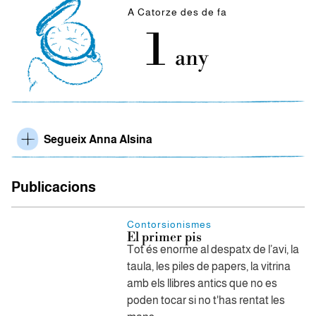
A Catorze des de fa
1
any
Segueix Anna Alsina
Publicacions
Contorsionismes
El primer pis
Tot és enorme al despatx de l’avi, la
taula, les piles de papers, la vitrina
amb els llibres antics que no es
poden tocar si no t'has rentat les