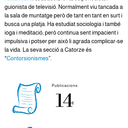
guionista de televisió. Normalment viu tancada a
la sala de muntatge però de tant en tant en surt i
busca una platja. Ha estudiat sociologia i també
ioga i meditació, però continua sent impacient i
impulsiva i potser per això li agrada complicar-se
la vida. La seva secció a Catorze és
“
Contorsionismes
”.
Publicacions
14