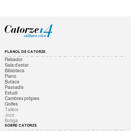
PLÀNOL DE CATORZE
Rebedor
Sala d'estar
Biblioteca
Piano
Butaca
Passadís
Estudi
Cambres pròpies
Golfes
Tallers
Jocs
Botiga
SOBRE CATORZE