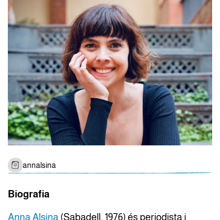
annalsina
Biografia
Anna Alsina
(Sabadell, 1976) és periodista i