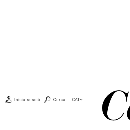
Inicia sessió
Cerca
CAT