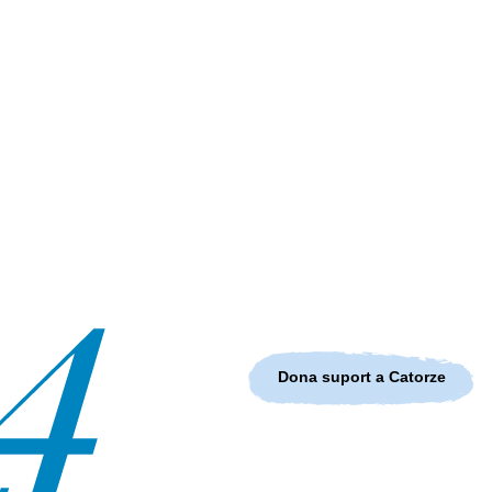
Dona suport a Catorze