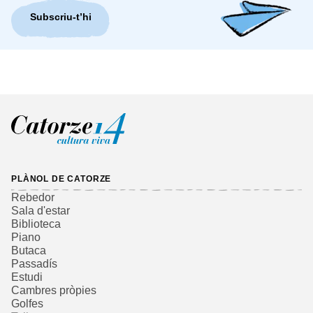
Subscriu-t’hi
PLÀNOL DE CATORZE
Rebedor
Sala d'estar
Biblioteca
Piano
Butaca
Passadís
Estudi
Cambres pròpies
Golfes