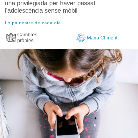
una privilegiada per haver passat
l’adolescència sense mòbil
Lo pa nostre de cada dia
Cambres
Maria Climent
pròpies