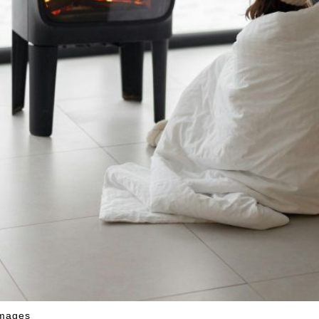
Images