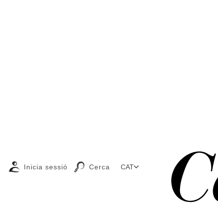
Inicia sessió
Cerca
CAT