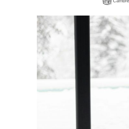
Cambre