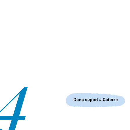
Dona suport a Catorze