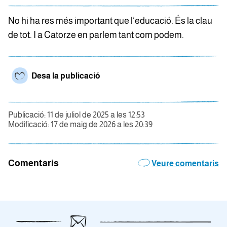
No hi ha res més important que l’educació. És la clau
de tot. I a Catorze en parlem tant com podem.
Desa la publicació
Publicació: 11 de juliol de 2025 a les 12:53
Modificació: 17 de maig de 2026 a les 20:39
Comentaris
Veure comentaris