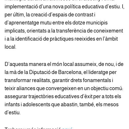
implementació d’una nova política educativa d’estiu. I,
per últim, la creació d’espais de contrast i
d’aprenentatge mutu entre els dotze municipis
implicats, orientats a la transferència de coneixement
i a la identificació de pràctiques reeixides en l’àmbit
local.
D’aquesta manera el món local assumeix, de nou, i de
la mà de la Diputació de Barcelona, el lideratge per
transformar realitats, garantir drets fonamentals i
teixir aliances que convergeixen en un objectiu comú:
assegurar trajectòries educatives d’èxit per a tots els
infants i adolescents que abastin, també, els mesos
d’estiu.