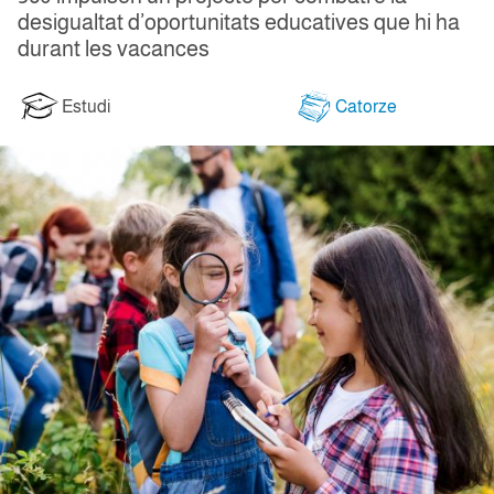
desigualtat d’oportunitats educatives que hi ha
durant les vacances
Estudi
Catorze