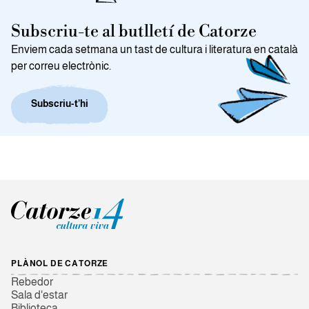
Subscriu-te al butlletí de Catorze
Enviem cada setmana un tast de cultura i literatura en català
per correu electrònic.
Subscriu-t’hi
PLÀNOL DE CATORZE
Rebedor
Sala d'estar
Biblioteca