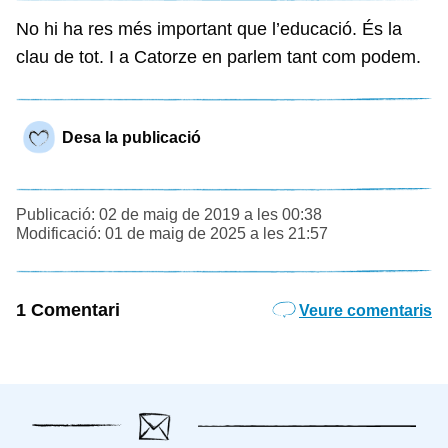
No hi ha res més important que l’educació. És la
clau de tot. I a Catorze en parlem tant com podem.
Desa la publicació
Publicació: 02 de maig de 2019 a les 00:38
Modificació: 01 de maig de 2025 a les 21:57
1 Comentari
Veure comentaris