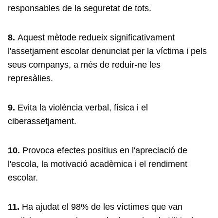
responsables de la seguretat de tots.
8.
Aquest mètode redueix significativament
l'assetjament escolar denunciat per la víctima i pels
seus companys, a més de reduir-ne les
represàlies.
9.
Evita la violència verbal, física i el
ciberassetjament.
10.
Provoca efectes positius en l'apreciació de
l'escola, la motivació acadèmica i el rendiment
escolar.
11.
Ha ajudat el 98% de les víctimes que van