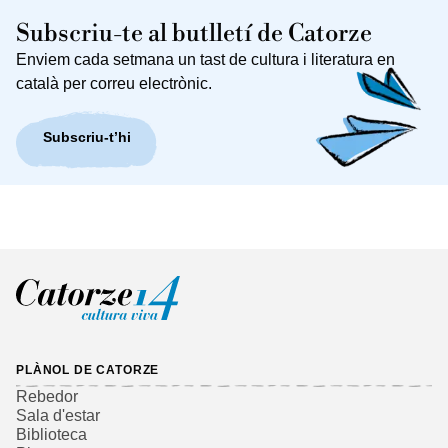
Subscriu-te al butlletí de Catorze
Enviem cada setmana un tast de cultura i literatura en
català per correu electrònic.
Subscriu-t’hi
PLÀNOL DE CATORZE
Rebedor
Sala d'estar
Biblioteca