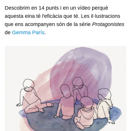
Descobrim en 14 punts i en un vídeo perquè
aquesta eina té l'eficàcia que té. Les il·lustracions
que ens acompanyen són de la sèrie
Protagonistes
de
Gemma París
.