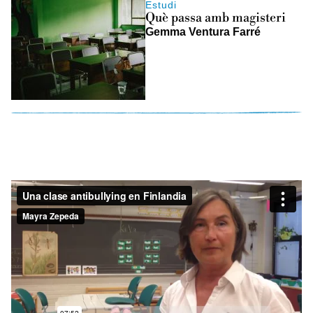
Estudi
Què passa amb magisteri
Gemma Ventura Farré