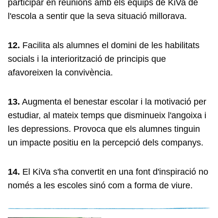
participar en reunions amb els equips de KiVa de
l'escola a sentir que la seva situació millorava.
12.
Facilita als alumnes el domini de les habilitats
socials i la interiorització de principis que
afavoreixen la convivència.
13.
Augmenta el benestar escolar i la motivació per
estudiar, al mateix temps que disminueix l'angoixa i
les depressions. Provoca que els alumnes tinguin
un impacte positiu en la percepció dels companys.
14.
El KiVa s'ha convertit en una font d'inspiració no
només a les escoles sinó com a forma de viure.