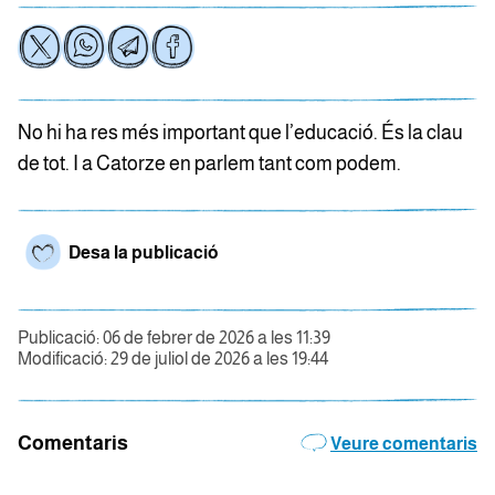
No hi ha res més important que l’educació. És la clau
de tot. I a Catorze en parlem tant com podem.
Desa la publicació
Publicació: 06 de febrer de 2026 a les 11:39
Modificació: 29 de juliol de 2026 a les 19:44
Comentaris
Veure comentaris