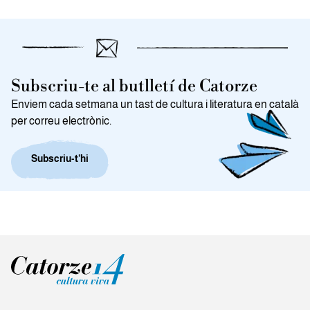
Subscriu-te al butlletí de Catorze
Enviem cada setmana un tast de cultura i literatura en català
per correu electrònic.
Subscriu-t’hi