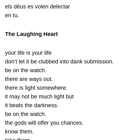
els déus es volen delectar
en tu.
The Laughing Heart
your life is your life
don’t let it be clubbed into dank submission.
be on the watch.
there are ways out.
there is light somewhere.
it may not be much light but
it beats the darkness.
be on the watch.
the gods will offer you chances.
know them.