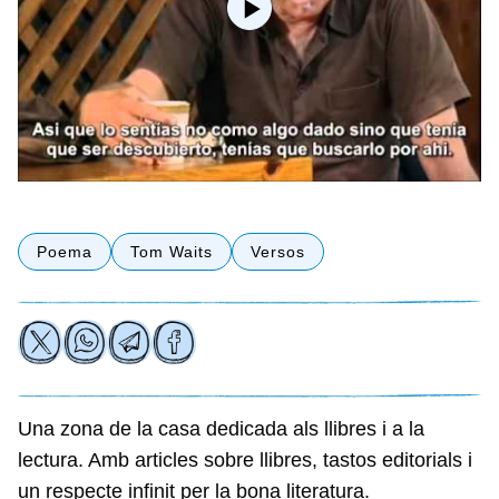
Poema
Tom Waits
Versos
Una zona de la casa dedicada als llibres i a la
lectura. Amb articles sobre llibres, tastos editorials i
un respecte infinit per la bona literatura.