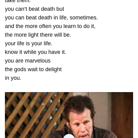
take them.
you can’t beat death but
you can beat death in life, sometimes.
and the more often you learn to do it,
the more light there will be.
your life is your life.
know it while you have it.
you are marvelous
the gods wait to delight
in you.