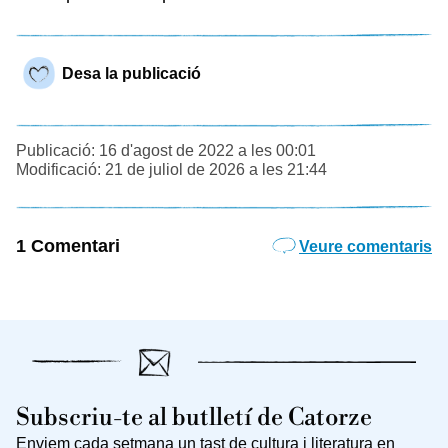
Desa la publicació
Publicació: 16 d'agost de 2022 a les 00:01
Modificació: 21 de juliol de 2026 a les 21:44
1 Comentari
Veure comentaris
Subscriu-te al butlletí de Catorze
Enviem cada setmana un tast de cultura i literatura en