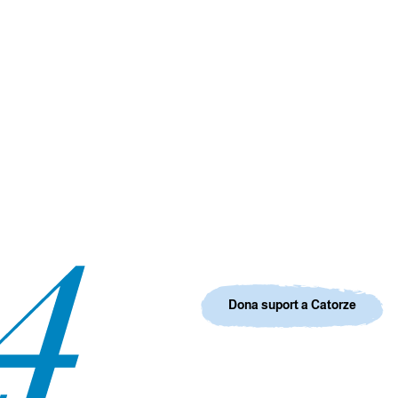
Dona suport a Catorze