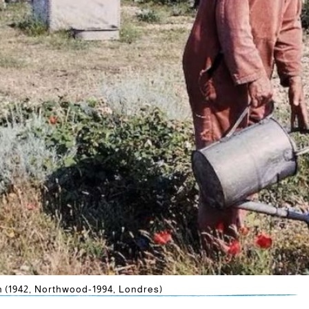
 (1942, Northwood-1994, Londres)