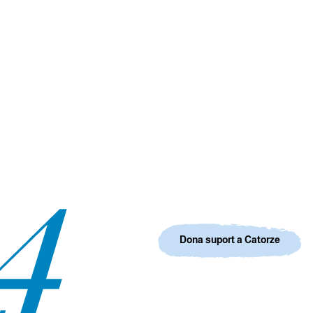
Dona suport a Catorze