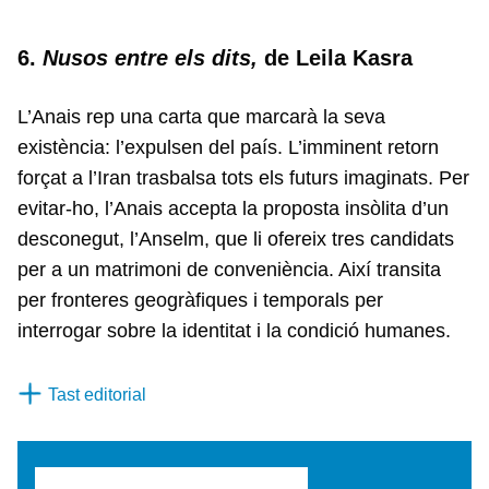
6.
Nusos entre els dits,
de Leila Kasra
L’Anais rep una carta que marcarà la seva
existència: l’expulsen del país. L’imminent retorn
forçat a l’Iran trasbalsa tots els futurs imaginats. Per
evitar-ho, l’Anais accepta la proposta insòlita d’un
desconegut, l’Anselm, que li ofereix tres candidats
per a un matrimoni de conveniència. Així transita
per fronteres geogràfiques i temporals per
interrogar sobre la identitat i la condició humanes.
Tast editorial