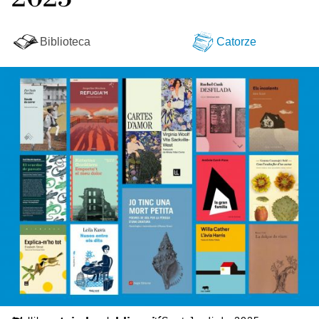
Biblioteca
Catorze