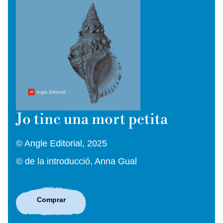
Jo tinc una mort petita
© Angle Editorial, 2025
© de la introducció, Anna Gual
Comprar