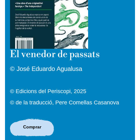
El venedor de passats
© José Eduardo Agualusa
© Edicions del Periscopi, 2025
© de la traducció, Pere Comellas Casanova
Comprar