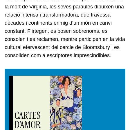
la mort de Virginia, les seves paraules dibuixen una
relació intensa i transformadora, que travessa
dècades i continents enmig d’un món en canvi
constant. Flirtegen, es posen sobrenoms, es
consolen i es reclamen, mentre participen en la vida
cultural efervescent del cercle de Bloomsbury i es
consoliden com a escriptores imprescindibles.