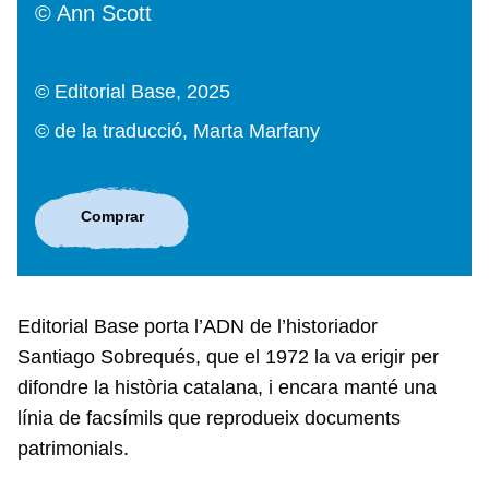
© Ann Scott
© Editorial Base, 2025
© de la traducció, Marta Marfany
Comprar
Editorial Base porta l’ADN de l’historiador
Santiago Sobrequés, que el 1972 la va erigir per
difondre la història catalana, i encara manté una
línia de facsímils que reprodueix documents
patrimonials.