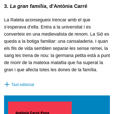
3.
La gran família
, d'Antònia Carré
La Rateta aconsegueix trencar amb el que
s’esperava d’ella. Entra a la universitat i es
converteix en una medievalista de renom. La Sió es
queda a la botiga familiar: una cansaladeria. I quan
els fils de vida semblen separar-les sense remei, la
sang les trena de nou: la germana petita està a punt
de morir de la mateixa malaltia que ha superat la
gran i que afecta totes les dones de la família.
Tast editorial