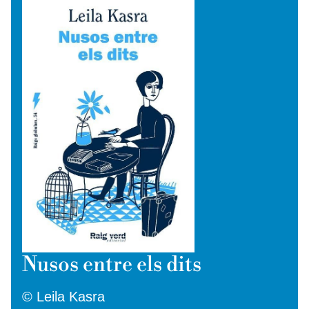
Nusos entre els dits
© Leila Kasra