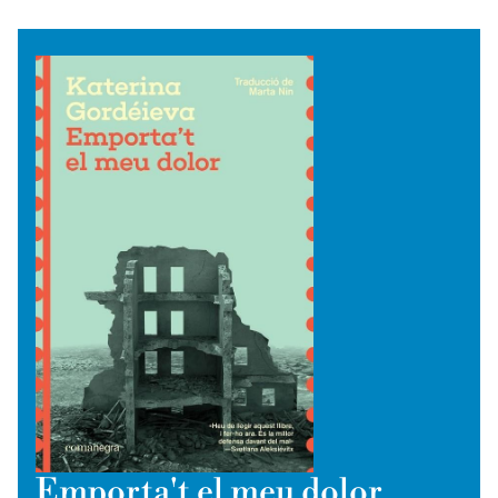
Emporta't el meu dolor