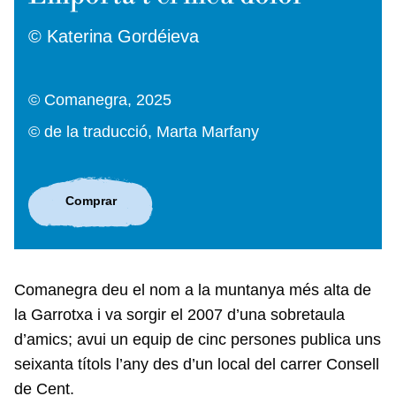
© Katerina Gordéieva
© Comanegra, 2025
© de la traducció, Marta Marfany
Comprar
Comanegra deu el nom a la muntanya més alta de
la Garrotxa i va sorgir el 2007 d’una sobretaula
d’amics; avui un equip de cinc persones publica uns
seixanta títols l’any des d’un local del carrer Consell
de Cent.