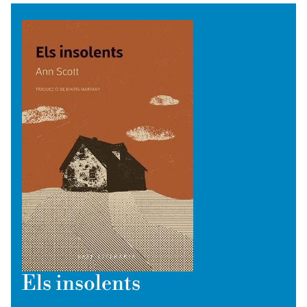
Els insolents