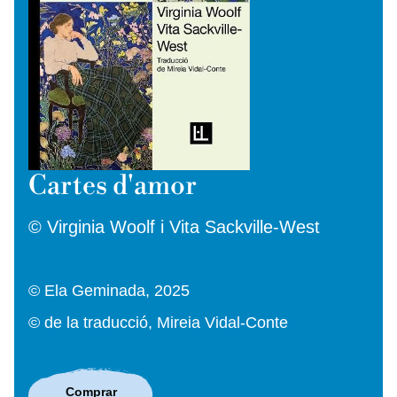
Cartes d'amor
© Virginia Woolf i Vita Sackville-West
© Ela Geminada, 2025
© de la traducció, Mireia Vidal-Conte
Comprar