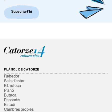
Subscriu-t’hi
PLÀNOL DE CATORZE
Rebedor
Sala d'estar
Biblioteca
Piano
Butaca
Passadís
Estudi
Cambres pròpies