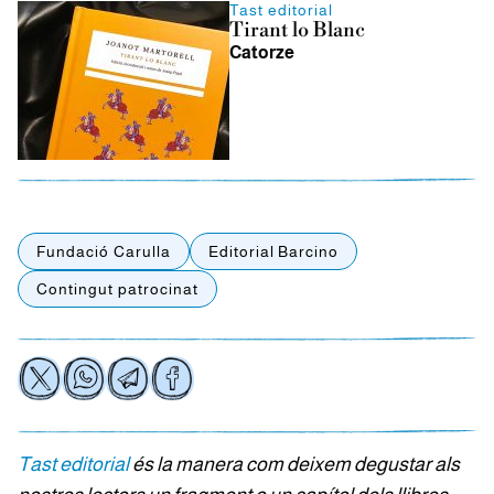
Tast editorial
Tirant lo Blanc
Catorze
Fundació Carulla
Editorial Barcino
Contingut patrocinat
Tast editorial
és la manera com deixem degustar als