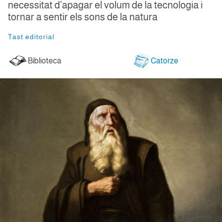
necessitat d’apagar el volum de la tecnologia i
tornar a sentir els sons de la natura
Tast editorial
Biblioteca
Catorze