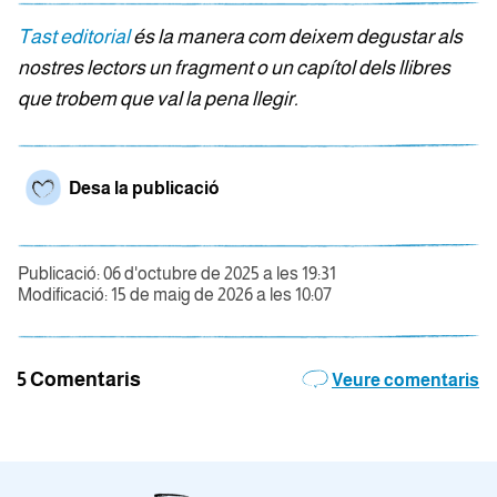
Tast editorial
és la manera com deixem degustar als
nostres lectors un fragment o un capítol dels llibres
que trobem que val la pena llegir.
Desa la publicació
Publicació: 06 d'octubre de 2025 a les 19:31
Modificació: 15 de maig de 2026 a les 10:07
5 Comentaris
Veure comentaris