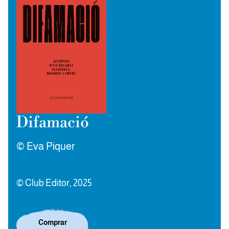
Difamació
© Eva Piquer
© Club Editor, 2025
Comprar