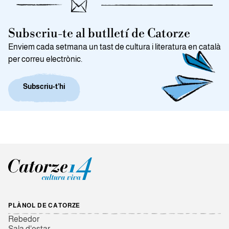
Subscriu-te al butlletí de Catorze
Enviem cada setmana un tast de cultura i literatura en català
per correu electrònic.
Subscriu-t’hi
PLÀNOL DE CATORZE
Rebedor
Sala d'estar