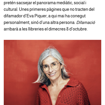
pretén sacsejar el panorama mediàtic, social i
cultural. Unes primeres pàgines que no tracten del
difamador d'Eva Piquer, a qui mai ha conegut
personalment, sinó d'una altra persona.
Difamació
arribarà a les llibreries el dimecres 8 d'octubre.